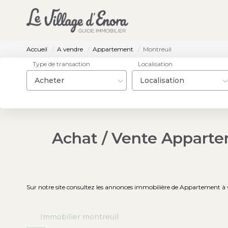
Accueil
A vendre
Appartement
Montreuil
Type de transaction
Localisation
Acheter
Localisation
Achat / Vente Apparte
Sur notre site consultez les annonces immobilière de Appartement à
Immobilier montreuil