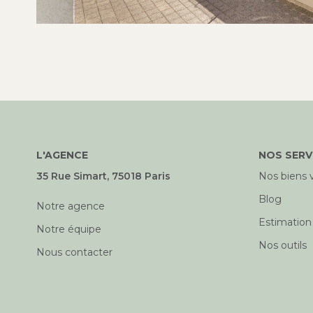
L'AGENCE
NOS SERV
35 Rue Simart, 75018 Paris
Nos biens 
Blog
Notre agence
Estimation
Notre équipe
Nos outils
Nous contacter