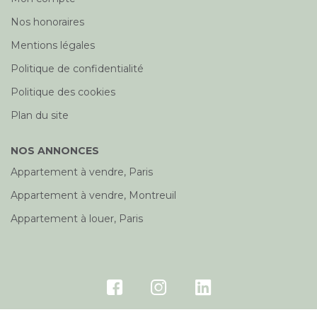
Nos honoraires
Mentions légales
Politique de confidentialité
Politique des cookies
Plan du site
NOS ANNONCES
Appartement à vendre, Paris
Appartement à vendre, Montreuil
Appartement à louer, Paris