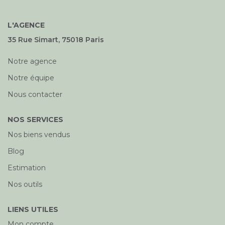
L'AGENCE
35 Rue Simart, 75018 Paris
Notre agence
Notre équipe
Nous contacter
NOS SERVICES
Nos biens vendus
Blog
Estimation
Nos outils
LIENS UTILES
Mon compte