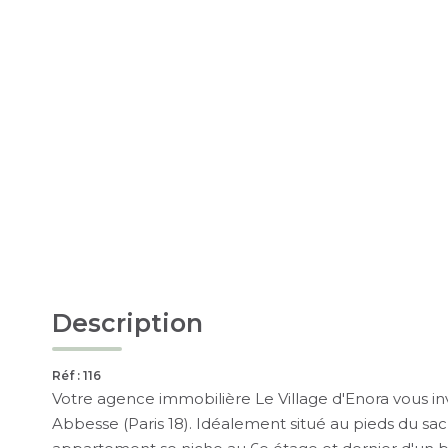
Description
Réf : 116
Votre agence immobilière Le Village d'Enora vous invi
Abbesse (Paris 18). Idéalement situé au pieds du sac