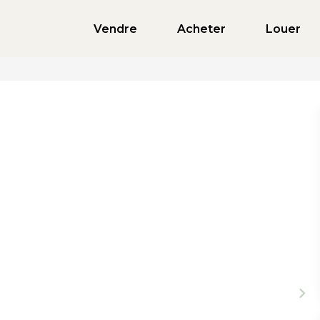
Vendre
Acheter
Louer