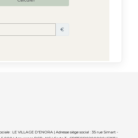
sociale : LE VILLAGE D'ENORA | Adresse siège social : 35 rue Simart -