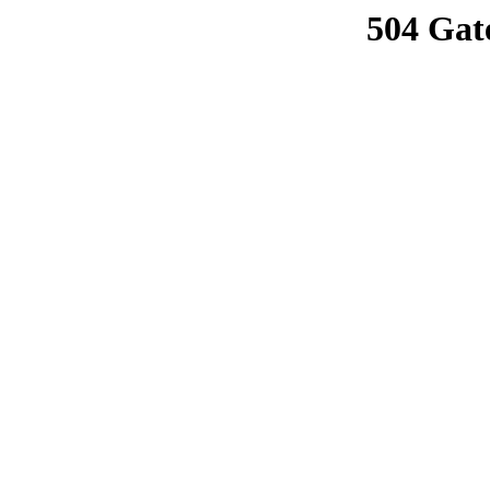
504 Gat